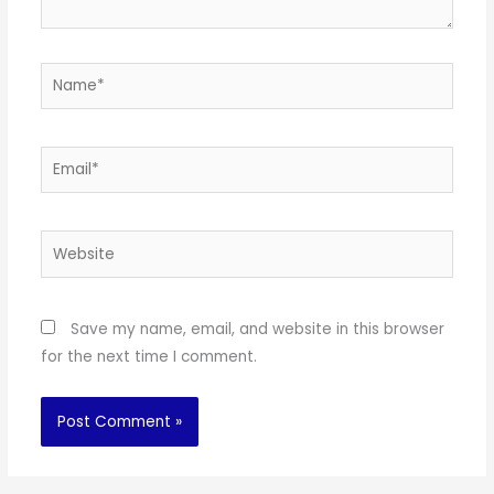
Name*
Email*
Website
Save my name, email, and website in this browser
for the next time I comment.